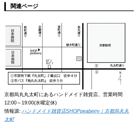
関連ページ
京都烏丸丸太町にあるハンドメイド雑貨店。営業時間
12:00～19:00(水曜定休)
情報源:
ハンドメイド雑貨店SHOPpeaberry｜京都烏丸丸
太町