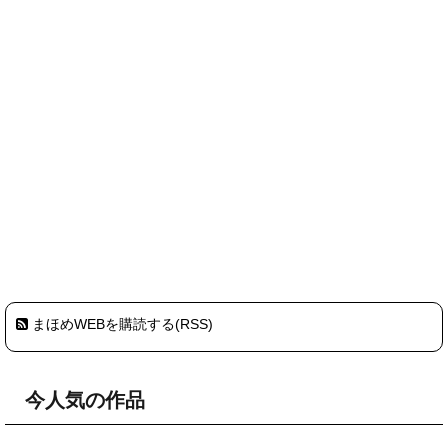
まほめWEBを購読する(RSS)
今人気の作品