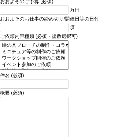
おおよそのご予算 (必須)
万円
おおよそのお仕事の締め切り/開催日等の日付
頃
ご依頼内容種類 (必須・複数選択可)
件名 (必須)
概要 (必須)