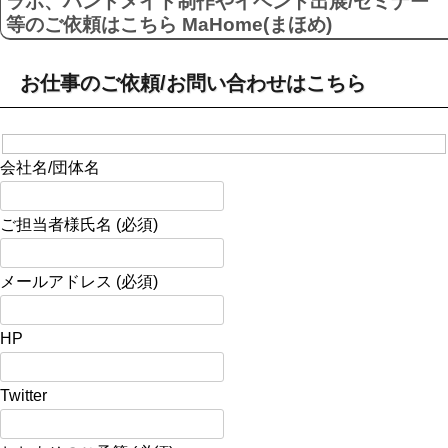
ラボ、ハンドメイド制作やイベント出展/セミナー
等のご依頼はこちら MaHome(まほめ)
お仕事のご依頼/お問い合わせはこちら
会社名/団体名
ご担当者様氏名 (必須)
メールアドレス (必須)
HP
Twitter