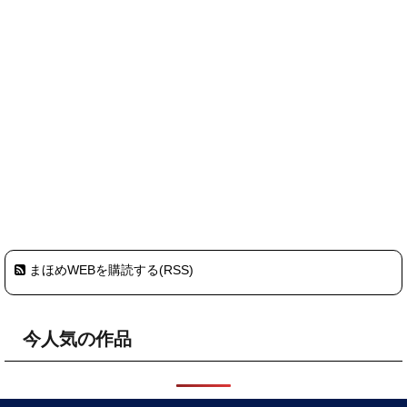
まほめWEBを購読する(RSS)
今人気の作品