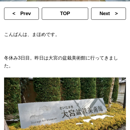
< Prev
TOP
Next >
こんばんは、まほめです。
冬休み3日目。昨日は大宮の盆栽美術館に行ってきまし
た。