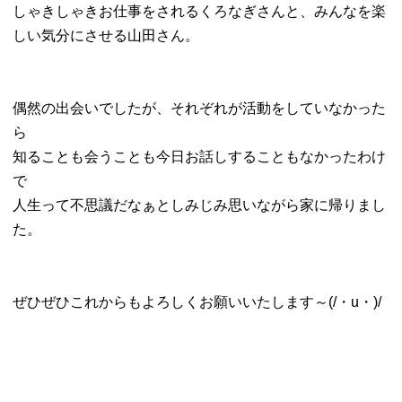
しゃきしゃきお仕事をされるくろなぎさんと、みんなを楽
しい気分にさせる山田さん。
偶然の出会いでしたが、それぞれが活動をしていなかった
ら
知ることも会うことも今日お話しすることもなかったわけ
で
人生って不思議だなぁとしみじみ思いながら家に帰りまし
た。
ぜひぜひこれからもよろしくお願いいたします～(/・u・)/