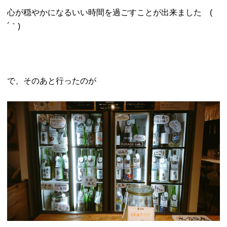
心が穏やかになるいい時間を過ごすことが出来ました (
´｀)
で、そのあと行ったのが