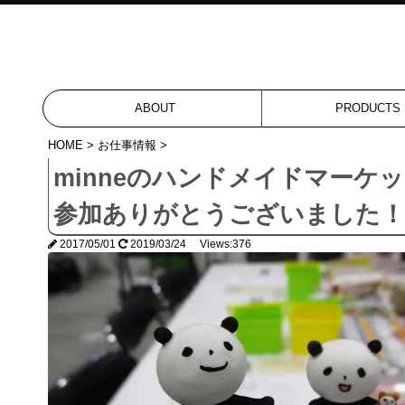
ABOUT
PRODUCTS
HOME
>
お仕事情報
>
minneのハンドメイドマーケッ
参加ありがとうございました！
2017/05/01
2019/03/24 Views:376