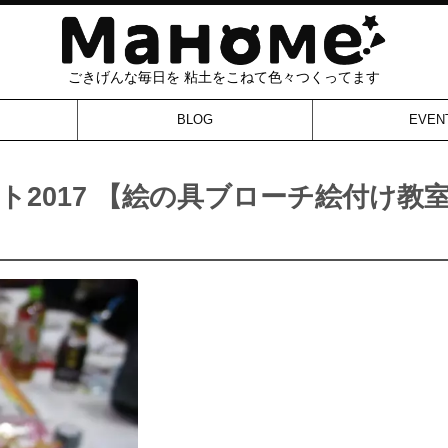
ごきげんな毎日を 粘土をこねて色々つくってます
BLOG
EVEN
ト2017 【絵の具ブローチ絵付け教