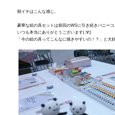
朝イチはこんな感じ。
豪華な絵の具セットは前回のWSに引き続きバニーコ
いつも本当にありがとうございます( ;∀;)
「今の絵の具ってこんなに描きやすいの！？」と大