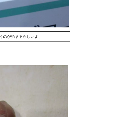
うのが始まるらしいよ」