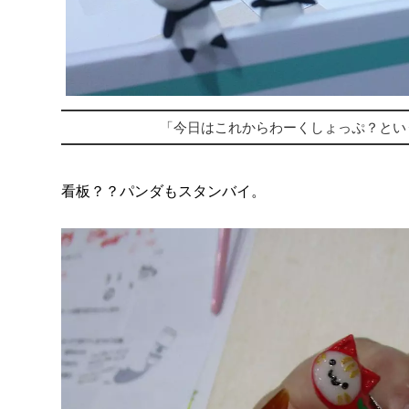
「今日はこれからわーくしょっぷ？とい
看板？？パンダもスタンバイ。