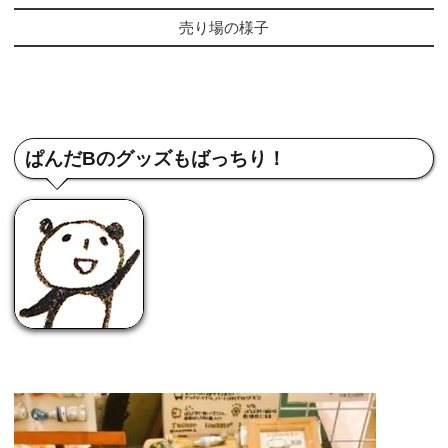
売り場の様子
ぱんだBのグッズもばっちり！