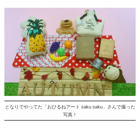
となりでやってた「おひるねアート saku saku」さんで撮った
写真！