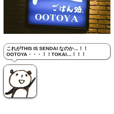
これがTHIS IS SENDAI なのか…！！
OOTOYA・・・！！TOKAI…！！！