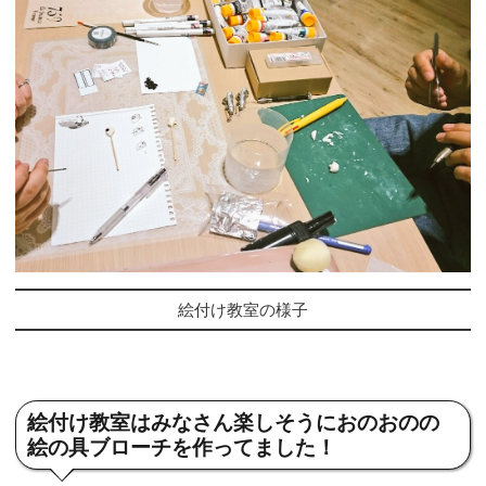
絵付け教室の様子
絵付け教室はみなさん楽しそうにおのおのの
絵の具ブローチを作ってました！