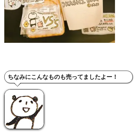
ちなみにこんなものも売ってましたよー！