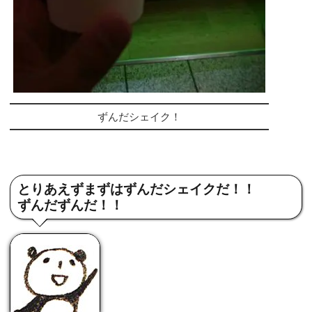
ずんだシェイク！
とりあえずまずはずんだシェイクだ！！
ずんだずんだ！！