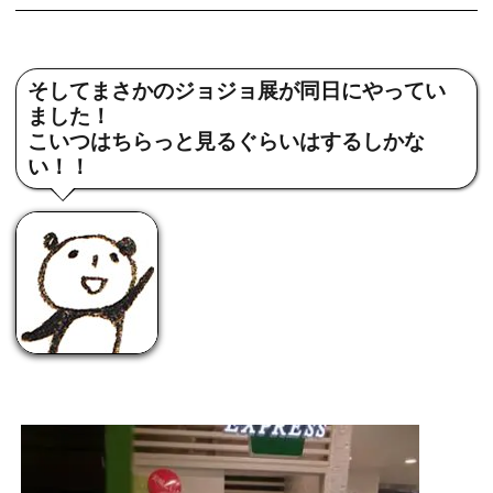
そしてまさかのジョジョ展が同日にやってい
ました！
こいつはちらっと見るぐらいはするしかな
い！！