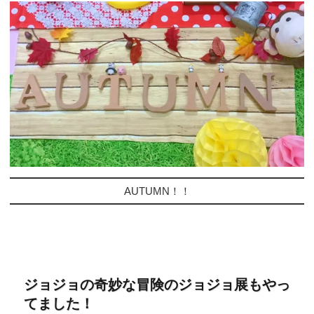
AUTUMN！！
ジョジョの奇妙な冒険のジョジョ展もやっ
てました！