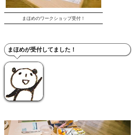
まほめのワークショップ受付！
まほめが受付してました！