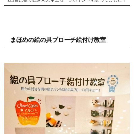
まほめの絵の具ブローチ絵付け教室