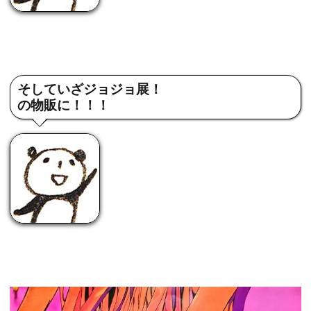
そしていざジョジョ展！
の物販に！！！