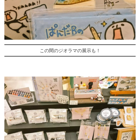
この間のジオラマの展示も！