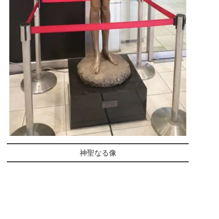
神聖なる像