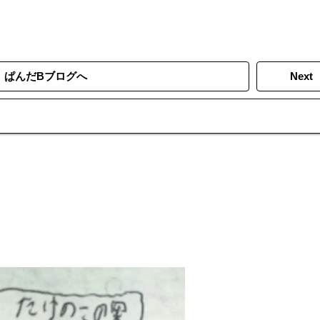
ぱんだBブログへ
Next