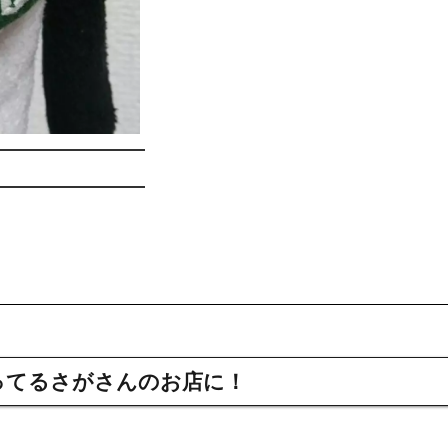
ってるさがさんのお店に！