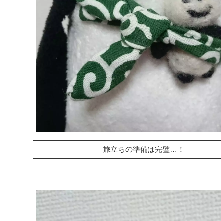
旅立ちの準備は完璧…！