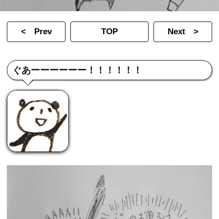
< Prev
TOP
Next >
ぐあーーーーーー！！！！！！