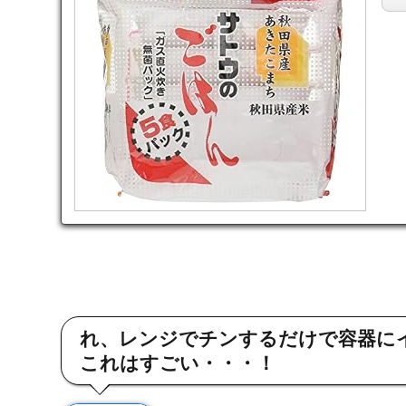
れ、レンジでチンするだけで容器に
これはすごい・・・！