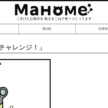
ごきげんな毎日を 粘土をこねて色々つくってます
BLOG
EVEN
Bチャレンジ！」