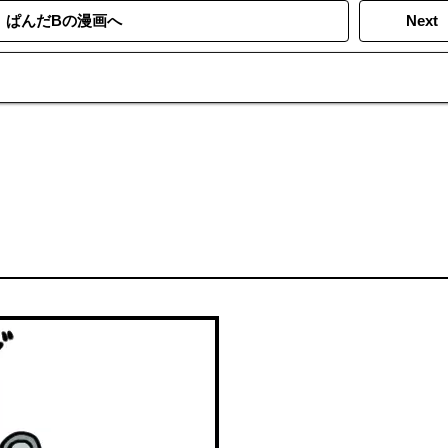
ぱんだBの漫画へ
Next