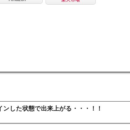
インした状態で出来上がる・・・！！