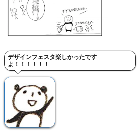
デザインフェスタ楽しかったです
よ！！！！！！