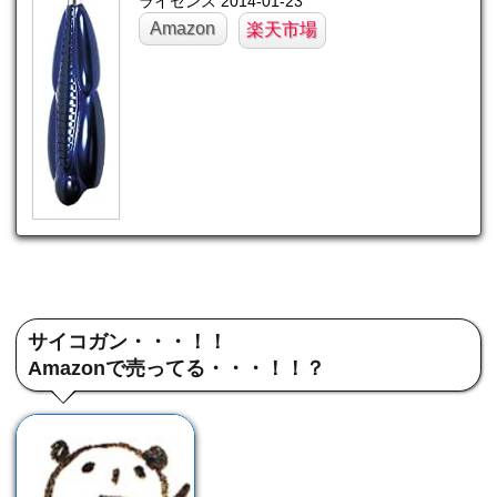
ライセンス 2014-01-23
Amazon
楽天市場
サイコガン・・・！！
Amazonで売ってる・・・！！？