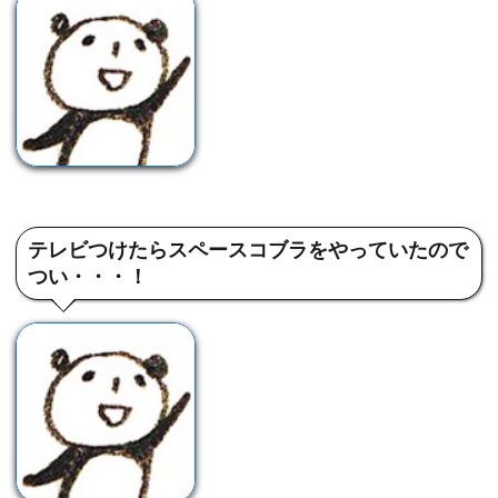
テレビつけたらスペースコブラをやっていたので
つい・・・！