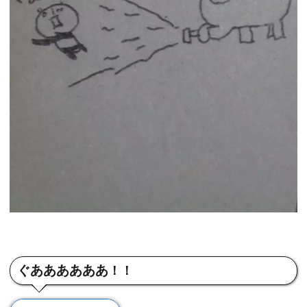
ぐああああああ
！！