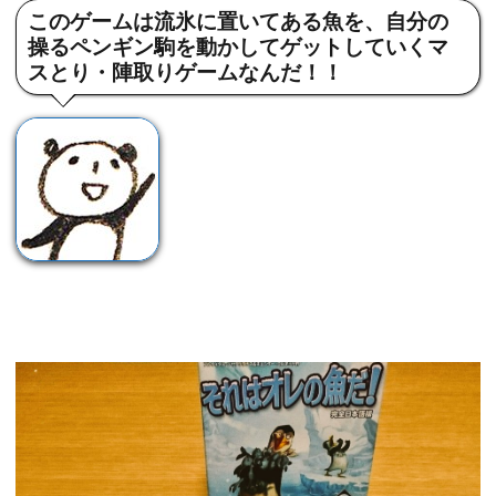
このゲームは流氷に置いてある魚を、自分の
操るペンギン駒を動かしてゲットしていくマ
スとり・陣取りゲームなんだ！！