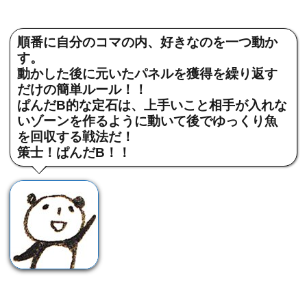
順番に自分のコマの内、好きなのを一つ動か
す。
動かした後に元いたパネルを獲得を繰り返す
だけの簡単ルール！！
ぱんだB的な定石は、上手いこと相手が入れな
いゾーンを作るように動いて後でゆっくり魚
を回収する戦法だ！
策士！ぱんだB！！