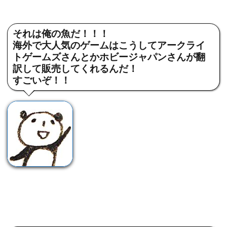
それは俺の魚だ！！！
海外で大人気のゲームはこうしてアークライ
トゲームズさんとかホビージャパンさんが翻
訳して販売してくれるんだ！
すごいぞ！！