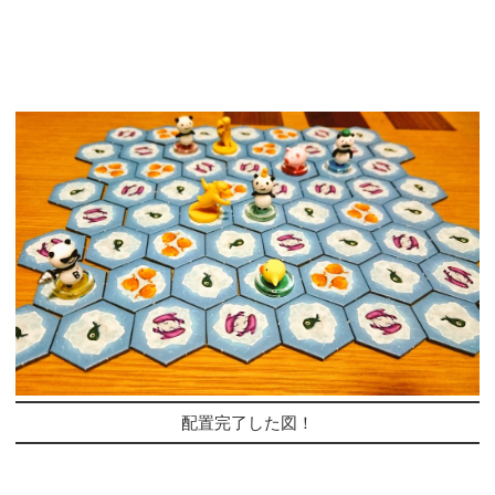
配置完了した図！