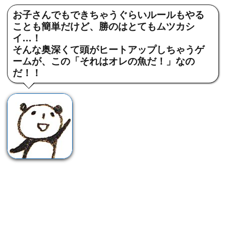
お子さんでもできちゃうぐらいルールもやる
ことも簡単だけど、勝のはとてもムツカシ
イ…！
そんな奥深くて頭がヒートアップしちゃうゲ
ームが、この「それはオレの魚だ！」なの
だ！！