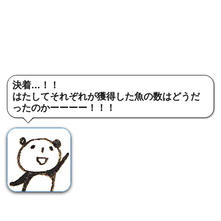
決着…！！
はたしてそれぞれが獲得した魚の数はどうだ
ったのかーーーー！！！