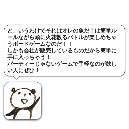
と、いうわけでそれはオレの魚だ！は簡単ル
ールながら頭に火花散るバトルが楽しめちゃ
うボードゲームなのだ！！
しかも会社が販売しているものだから簡単に
手に入っちゃう！
パーティーじゃないゲームで手軽なのが欲し
い人にぜひ！