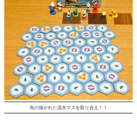
魚の描かれた流氷マスを取り合え！！