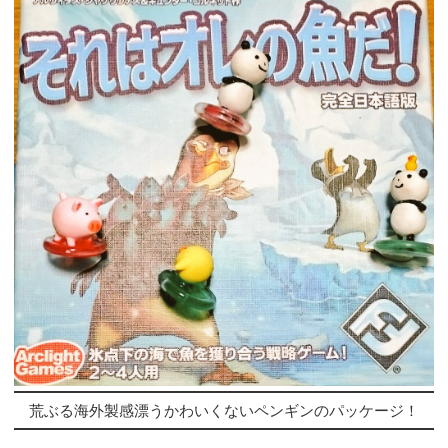
荒ぶる海外製感漂うかわいくないペンギンのパッケージ！