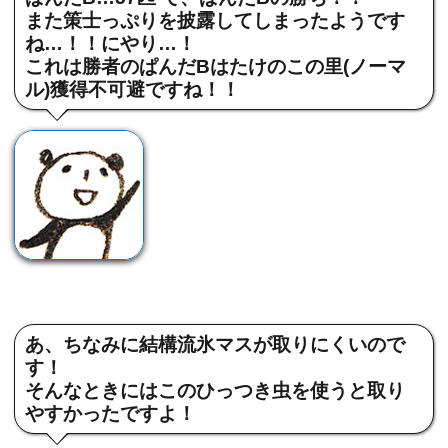
また策士っぷりを披露してしまったようです
ね…！！にやり…！
これは勝者のぱんだBはたけのこの里(ノーマ
ル)獲得不可避ですね！！
あ、ちなみに結構流氷マスが取りにくいので
す！
そんなときにはこのひっつき虫を使うと取り
やすかったですよ！