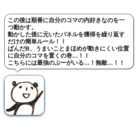
この後は順番に自分のコマの内好きなのを一
つ動かす。
動かした後に元いたパネルを獲得を繰り返す
だけの簡単ルール！！
ぱんだB、うまいことまほめが動きにくい位置
に自分のコマを置くの巻…！！
こちらには最強のぷーがいる…！無敵…！！