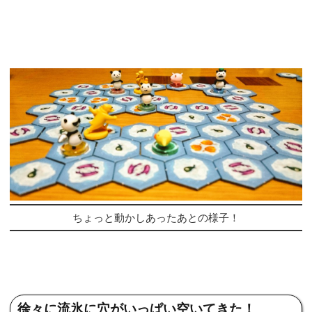
ちょっと動かしあったあとの様子！
徐々に流氷に穴がいっぱい空いてきた！