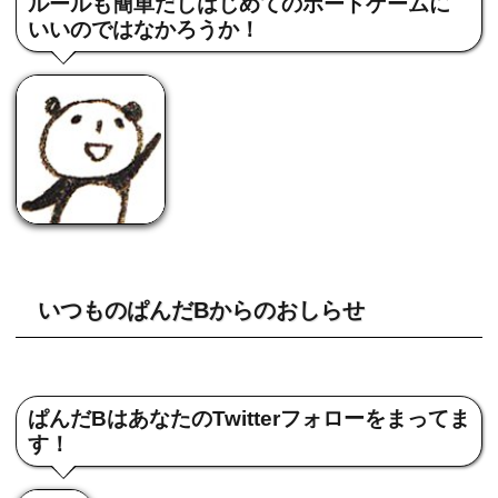
ルールも簡単だしはじめてのボードゲームに
いいのではなかろうか！
いつものぱんだBからのおしらせ
ぱんだBはあなたのTwitterフォローをまってま
す！