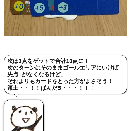
次は3点をゲットで合計10点に！
次のターンはそのままゴールエリアにいけば
失点1がなくなるけど、
それよりもカードをとった方がよさそう！
策士・・！！ぱんだB・・・！！！