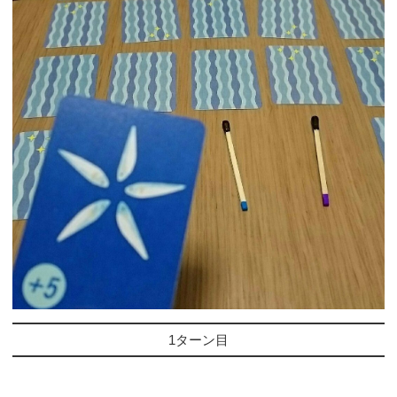
1ターン目