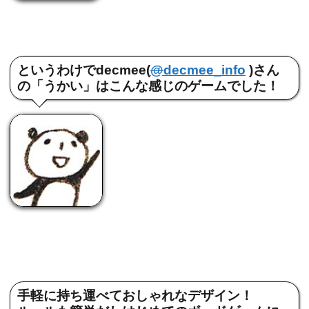
というわけでdecmee(
@
decmee_info
)さん
の「うかい」はこんな感じのゲームでした！
手軽に持ち運べておしゃれなデザイン！