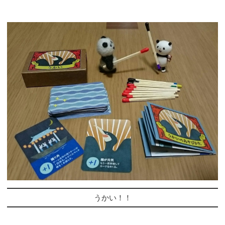
うかい！！