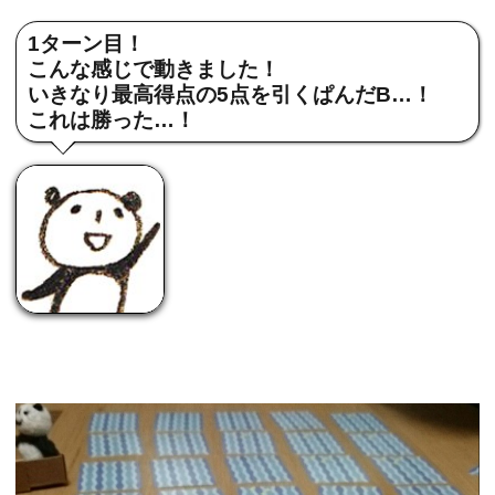
1ターン目！
こんな感じで動きました！
いきなり最高得点の5点を引くぱんだB…！
これは勝った…！