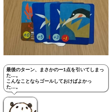
最後のターン、まさかのー1点を引いてしまっ
た…。
こんなことならゴールしておけばよかっ
た…。