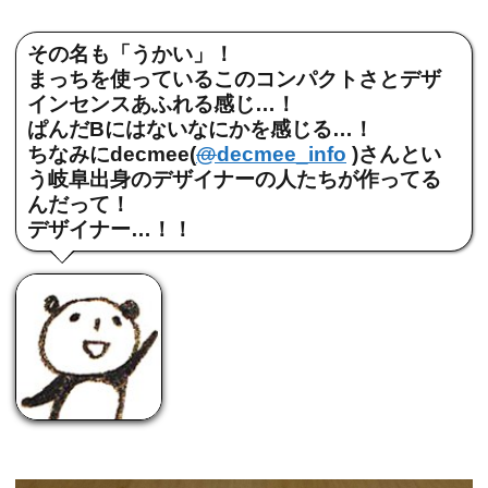
その名も「うかい」！
まっちを使っているこのコンパクトさとデザ
インセンスあふれる感じ…！
ぱんだBにはないなにかを感じる…！
ちなみにdecmee(
@
decmee_info
)さんとい
う岐阜出身のデザイナーの人たちが作ってる
んだって！
デザイナー…！！