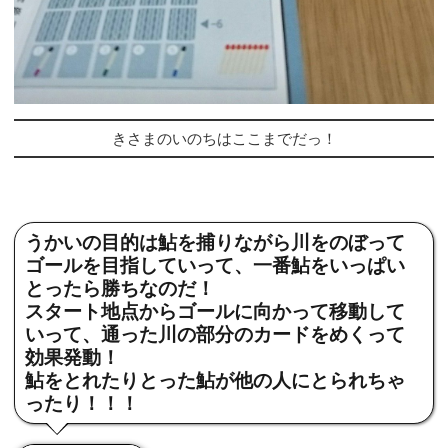
きさまのいのちはここまでだっ！
うかいの目的は鮎を捕りながら川をのぼって
ゴールを目指していって、一番鮎をいっぱい
とったら勝ちなのだ！
スタート地点からゴールに向かって移動して
いって、通った川の部分のカードをめくって
効果発動！
鮎をとれたりとった鮎が他の人にとられちゃ
ったり！！！