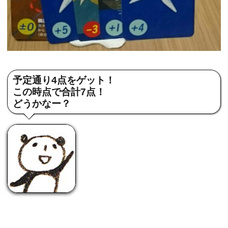
予定通り4点をゲット！
この時点で合計7点！
どうかなー？