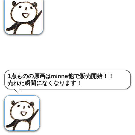
1点ものの原画はminne他で販売開始！！
売れた瞬間になくなります！