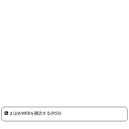
まほめWEBを購読する(RSS)