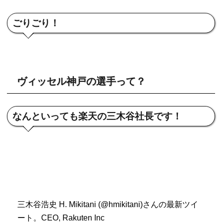
ごりごり！
ヴィッセル神戸の選手って？
なんといっても楽天の三木谷社長です！
三木谷浩史 H. Mikitani (@hmikitani)さんの最新ツイ
ート。CEO, Rakuten Inc