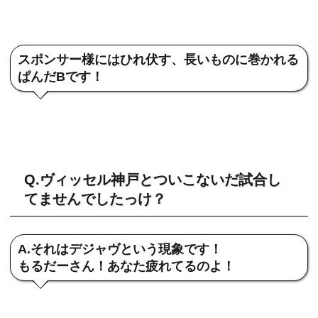
スポンサー様にはひれ伏す、長いものに巻かれる
ぱんだBです！
Q.ヴィッセル神戸とついこないだ試合し
てませんでしたっけ？
A.それはデジャヴという現象です！
もるだーさん！あなた疲れてるのよ！