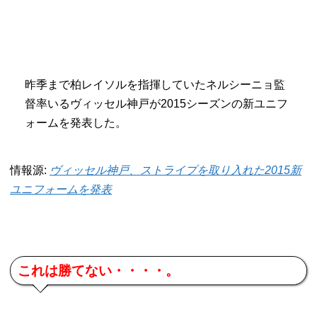
昨季まで柏レイソルを指揮していたネルシーニョ監
督率いるヴィッセル神戸が2015シーズンの新ユニフ
ォームを発表した。
情報源:
ヴィッセル神戸、ストライプを取り入れた2015新
ユニフォームを発表
これは勝てない・・・・。