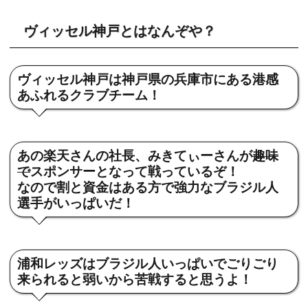
ヴィッセル神戸とはなんぞや？
ヴィッセル神戸は神戸県の兵庫市にある港感
あふれるクラブチーム！
あの楽天さんの社長、みきてぃーさんが
趣味
で
スポンサーとなって戦っているぞ！
なので割と資金はある方で強力なブラジル人
選手がいっぱいだ！
浦和レッズはブラジル人いっぱいでごりごり
来られると弱いから苦戦すると思うよ！