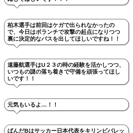
柏木選手は前回はケガで出られなかったの
で、今日はボランチで攻撃の起点になりつつ
裏に決定的なパスを出してほしいですね！！
遠藤航選手はU２３の時の経験を活かしつつ、
いつもの謎の落ち着きで守備を頑張ってほし
いです！！
元気もいるよ…！！
ぱんだBはサッカー日本代表をキリンビバレッ