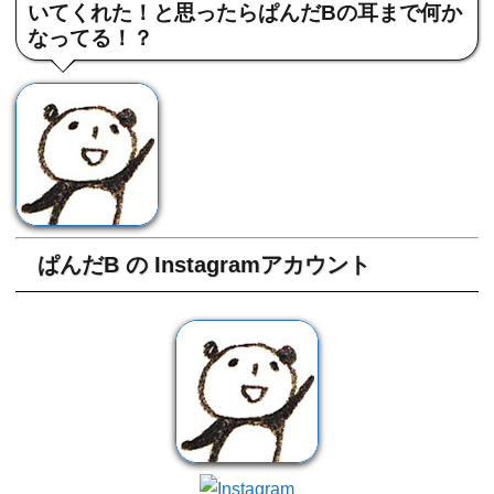
いてくれた！と思ったらぱんだBの耳まで何か
なってる！？
ぱんだB の Instagramアカウント