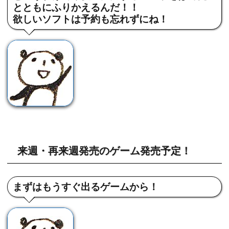
とともにふりかえるんだ！！
欲しいソフトは予約も忘れずにね！
来週・再来週発売のゲーム発売予定！
まずはもうすぐ出るゲームから！