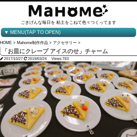
ごきげんな毎日を 粘土をこねて色々つくってます
▼ MENU(TAP TO OPEN)
HOME
>
Mahome制作作品
>
アクセサリー
>
「お皿にクレープ アイスのせ」チャーム
2017/10/27
2019/03/24 Views:783