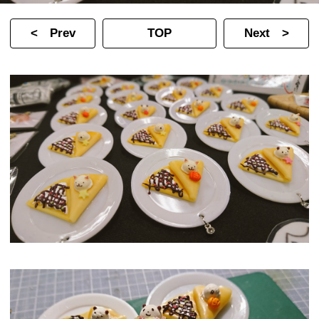
< Prev
TOP
Next >