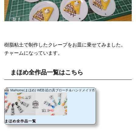
樹脂粘土で制作したクレープをお皿に乗せてみました。
チャームになっています。
まほめ全作品一覧はこちら
MaHome(まほめ) WEB 絵の具ブローチ＆ハンドメイド作品
まほめ全作品一覧