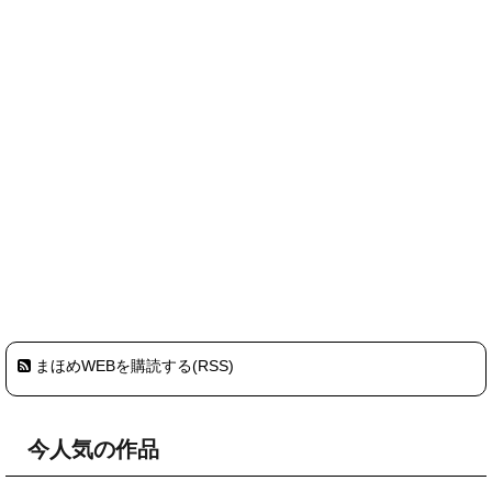
まほめWEBを購読する(RSS)
今人気の作品