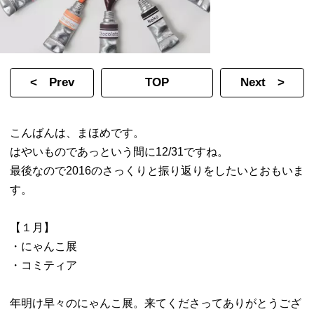
< Prev
TOP
Next >
こんばんは、まほめです。
はやいものであっという間に12/31ですね。
最後なので2016のさっくりと振り返りをしたいとおもいま
す。
【１月】
・にゃんこ展
・コミティア
年明け早々のにゃんこ展。来てくださってありがとうござ