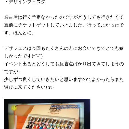
・デザインフェスタ
名古屋は行く予定なかったのですがどうしても行きたくて
直前にチケットゲットしていきました。行ってよかったで
す。ほんとに。
デザフェスは今回もたくさんの方にお会いできてとても嬉
しかったです(*'▽')
イベント出るとどうしても反省点ばかり出てきてしまうの
ですが、
少しずつ良くしていきたいと思いますのでよかったらまた
遊びに来てくださいね✨