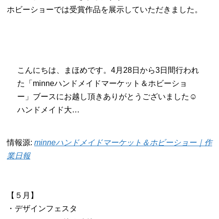
ホビーショーでは受賞作品を展示していただきました。
こんにちは、まほめです。4月28日から3日間行われ
た「minneハンドメイドマーケット＆ホビーショ
ー」ブースにお越し頂きありがとうございました☺
ハンドメイド大…
情報源:
minneハンドメイドマーケット＆ホビーショー｜作
業日報
【５月】
・デザインフェスタ