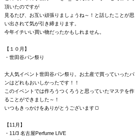
頂いたのですが
見るたび、お互い頑張りましょうね～！と話したことが思
い出されて気が引き締まります。
今年イチいい買い物だったかもしれません。
【１０月】
・世田谷パン祭り
大人気イベント世田谷パン祭り。お土産で買っていったパ
ンはどれもおいしかったです！！
このイベントでは作ろうつくろうと思っていたマステを作
ることができました～！
いつもきっかけをありがとうございます🍞
【11月】
・11/3 名古屋Perfume LIVE