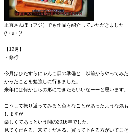
正直さんぽ（フジ）でも作品を紹介していただきました
(/・u・)/
【12月】
・修行
今月はひたすらにゃんこ展の準備と、以前からやってみた
かったことを勉強しに行きました。
来年には何かしらの形にできたらいいなーーと思います。
こうして振り返ってみると色々なことがあったような気も
しますが
楽しくてあっという間の2016年でした。
見てくださる、来てくださる、買って下さる方がいてこそ