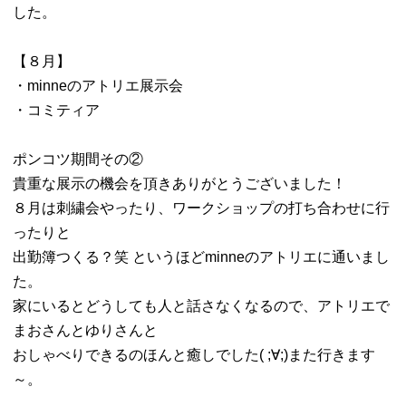
した。
【８月】
・minneのアトリエ展示会
・コミティア
ポンコツ期間その②
貴重な展示の機会を頂きありがとうございました！
８月は刺繍会やったり、ワークショップの打ち合わせに行
ったりと
出勤簿つくる？笑 というほどminneのアトリエに通いまし
た。
家にいるとどうしても人と話さなくなるので、アトリエで
まおさんとゆりさんと
おしゃべりできるのほんと癒しでした( ;∀;)また行きます
～。