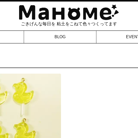
ごきげんな毎日を 粘土をこねて色々つくってます
BLOG
EVEN